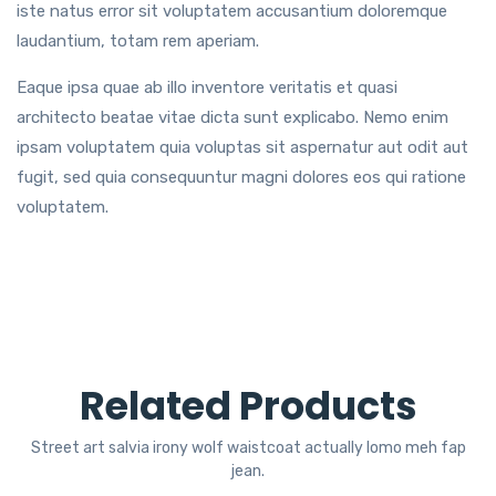
iste natus error sit voluptatem accusantium doloremque
laudantium, totam rem aperiam.
Eaque ipsa quae ab illo inventore veritatis et quasi
architecto beatae vitae dicta sunt explicabo. Nemo enim
ipsam voluptatem quia voluptas sit aspernatur aut odit aut
fugit, sed quia consequuntur magni dolores eos qui ratione
voluptatem.
Related Products
Street art salvia irony wolf waistcoat actually lomo meh fap
jean.