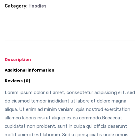
Category:
Hoodies
Description
Additional information
Reviews (0)
Lorem ipsum dolor sit amet, consectetur adipisicing elit, sed
do eiusmod tempor incididunt ut labore et dolore magna
aliqua. Ut enim ad minim veniam, quis nostrud exercitation
ullamco laboris nisi ut aliquip ex ea commodo.Bccaecat
cupidatat non proident, sunt in culpa qui officia deserunt
mollit anim id est laborum. Sed ut perspiciatis unde omnis