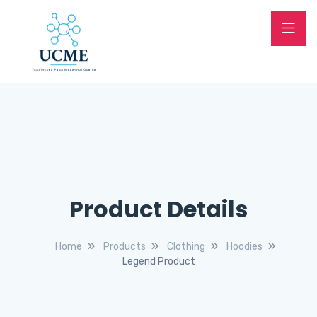
Product Details
Home
Products
Clothing
Hoodies
Legend Product