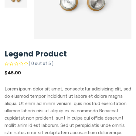
Legend Product
( 0 out of 5 )
$
45.00
Lorem ipsum dolor sit amet, consectetur adipisicing elit, sed
do eiusmod tempor incididunt ut labore et dolore magna
aliqua. Ut enim ad minim veniam, quis nostrud exercitation
ullamco laboris nisi ut aliquip ex ea commodo.Bccaecat
cupidatat non proident, sunt in culpa qui officia deserunt
mollit anim id est laborum. Sed ut perspiciatis unde omnis
iste natus error sit voluptatem accusantium doloremque