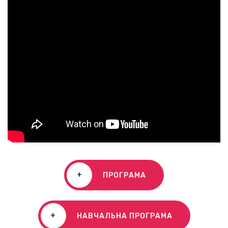
+
ПРОГРАМА
+
НАВЧАЛЬНА ПРОГРАМА