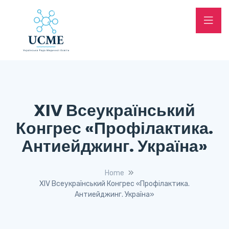
XIV Всеукраїнський
Конгрес «Профілактика.
Антиейджинг. Україна»
Home
XIV Всеукраїнський Конгрес «Профілактика.
Антиейджинг. Україна»