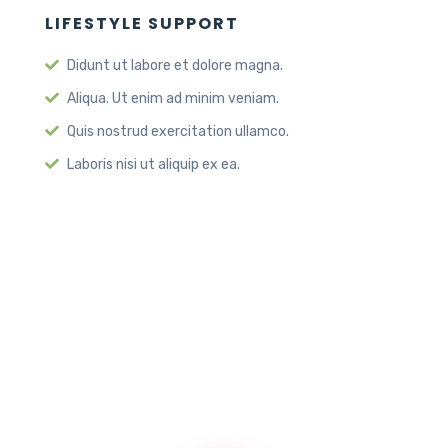
LIFESTYLE SUPPORT
Didunt ut labore et dolore magna.
Aliqua. Ut enim ad minim veniam.
Quis nostrud exercitation ullamco.
Laboris nisi ut aliquip ex ea.