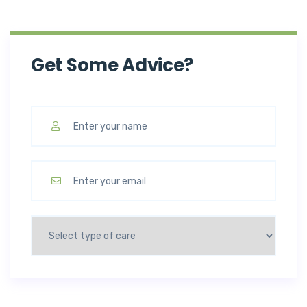
Get Some Advice?