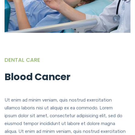
DENTAL CARE
Blood Cancer
Ut enim ad minim veniam, quis nostrud exercitation
ullamco laboris nisi ut aliquip ex ea commodo. Lorem
ipsum dolor sit amet, consectetur adipisicing elit, sed do
eiusmod tempor incididunt ut labore et dolore magna
aliqua. Ut enim ad minim veniam, quis nostrud exercitation