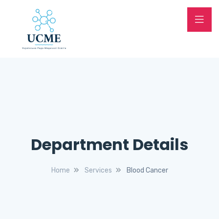
Department Details
Home
Services
Blood Cancer