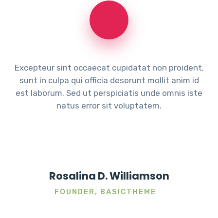
Excepteur sint occaecat cupidatat non proident,
sunt in culpa qui officia deserunt mollit anim id
est laborum. Sed ut perspiciatis unde omnis iste
natus error sit voluptatem.
Rosalina D. Williamson
FOUNDER, BASICTHEME