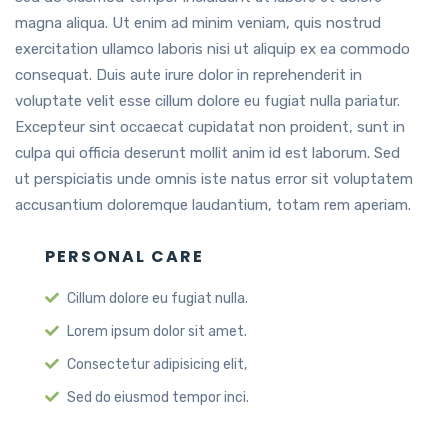
magna aliqua. Ut enim ad minim veniam, quis nostrud
exercitation ullamco laboris nisi ut aliquip ex ea commodo
consequat. Duis aute irure dolor in reprehenderit in
voluptate velit esse cillum dolore eu fugiat nulla pariatur.
Excepteur sint occaecat cupidatat non proident, sunt in
culpa qui officia deserunt mollit anim id est laborum. Sed
ut perspiciatis unde omnis iste natus error sit voluptatem
accusantium doloremque laudantium, totam rem aperiam.
PERSONAL CARE
Cillum dolore eu fugiat nulla.
Lorem ipsum dolor sit amet.
Consectetur adipisicing elit,
Sed do eiusmod tempor inci.