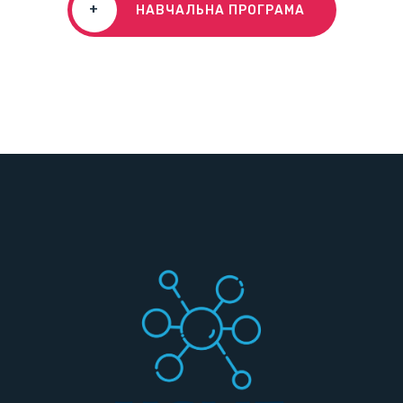
+
НАВЧАЛЬНА ПРОГРАМА