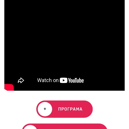
+
ПРОГРАМА