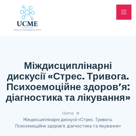
Міждисциплінарні
дискусії «Стрес. Тривога.
Психоемоційне здоров’я:
діагностика та лікування»
Home
Міждисциплінарні дискусії «Стрес. Тривога.
Психоемоційне здоров’я: діагностика та лікування»