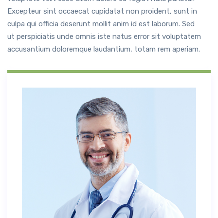
Excepteur sint occaecat cupidatat non proident, sunt in
culpa qui officia deserunt mollit anim id est laborum. Sed
ut perspiciatis unde omnis iste natus error sit voluptatem
accusantium doloremque laudantium, totam rem aperiam.