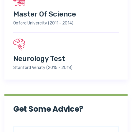
Master Of Science
Oxford Univercity (2011 - 2014)
Neurology Test
Stanford Versity (2015 - 2018)
Get Some Advice?