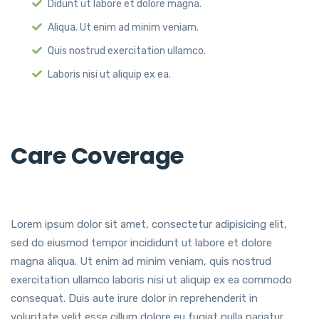
Didunt ut labore et dolore magna.
Aliqua. Ut enim ad minim veniam.
Quis nostrud exercitation ullamco.
Laboris nisi ut aliquip ex ea.
Care Coverage
Lorem ipsum dolor sit amet, consectetur adipisicing elit,
sed do eiusmod tempor incididunt ut labore et dolore
magna aliqua. Ut enim ad minim veniam, quis nostrud
exercitation ullamco laboris nisi ut aliquip ex ea commodo
consequat. Duis aute irure dolor in reprehenderit in
voluptate velit esse cillum dolore eu fugiat nulla pariatur.