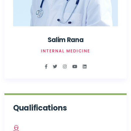
Salim Rana
INTERNAL MEDICINE
Qualifications