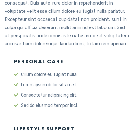
consequat. Duis aute irure dolor in reprehenderit in
voluptate velit esse cillum dolore eu fugiat nulla pariatur.
Excepteur sint occaecat cupidatat non proident, sunt in
culpa qui officia deserunt mollit anim id est laborum. Sed
ut perspiciatis unde omnis iste natus error sit voluptatem
accusantium doloremque laudantium, totam rem aperiam.
PERSONAL CARE
Cillum dolore eu fugiat nulla.
Lorem ipsum dolor sit amet.
Consectetur adipisicing elit,
Sed do eiusmod tempor inci.
LIFESTYLE SUPPORT