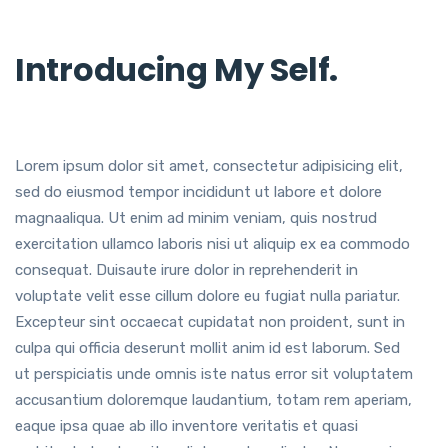
Introducing My Self.
Lorem ipsum dolor sit amet, consectetur adipisicing elit,
sed do eiusmod tempor incididunt ut labore et dolore
magnaaliqua. Ut enim ad minim veniam, quis nostrud
exercitation ullamco laboris nisi ut aliquip ex ea commodo
consequat. Duisaute irure dolor in reprehenderit in
voluptate velit esse cillum dolore eu fugiat nulla pariatur.
Excepteur sint occaecat cupidatat non proident, sunt in
culpa qui officia deserunt mollit anim id est laborum. Sed
ut perspiciatis unde omnis iste natus error sit voluptatem
accusantium doloremque laudantium, totam rem aperiam,
eaque ipsa quae ab illo inventore veritatis et quasi