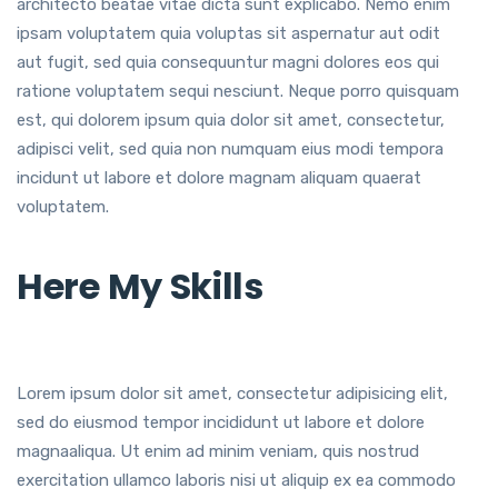
architecto beatae vitae dicta sunt explicabo. Nemo enim
ipsam voluptatem quia voluptas sit aspernatur aut odit
aut fugit, sed quia consequuntur magni dolores eos qui
ratione voluptatem sequi nesciunt. Neque porro quisquam
est, qui dolorem ipsum quia dolor sit amet, consectetur,
adipisci velit, sed quia non numquam eius modi tempora
incidunt ut labore et dolore magnam aliquam quaerat
voluptatem.
Here My Skills
Lorem ipsum dolor sit amet, consectetur adipisicing elit,
sed do eiusmod tempor incididunt ut labore et dolore
magnaaliqua. Ut enim ad minim veniam, quis nostrud
exercitation ullamco laboris nisi ut aliquip ex ea commodo