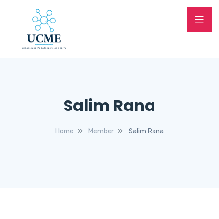
Salim Rana
Home
Member
Salim Rana