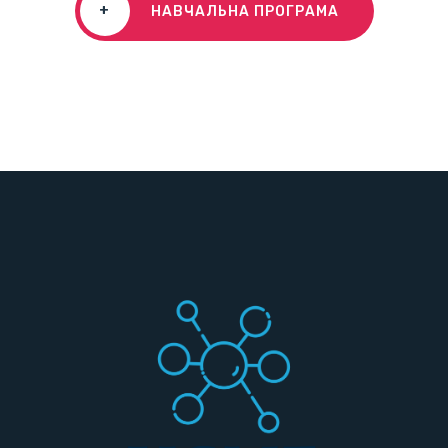
+
НАВЧАЛЬНА ПРОГРАМА