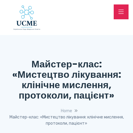
Майстер-клас:
«Мистецтво лікування:
клінічне мислення,
протоколи, пацієнт»
Home
Майстер-клас: «Мистецтво лікування: клінічне мислення,
протоколи, пацієнт»