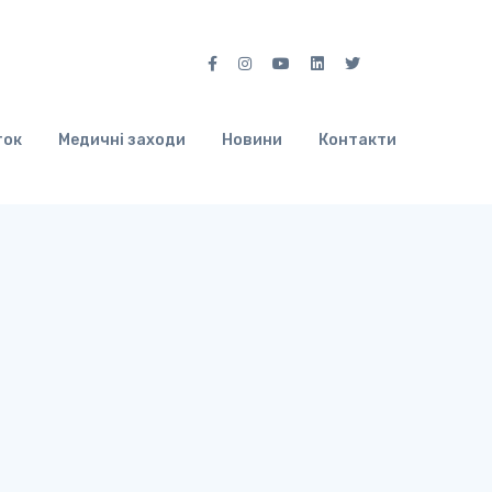
ток
Медичні заходи
Новини
Контакти